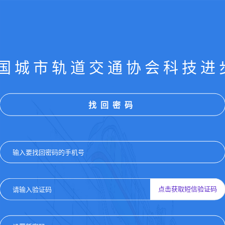
国城市轨道交通协会科技进
找回密码