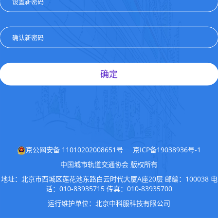
确定
京公网安备 11010202008651号
京ICP备19038936号-1
中国城市轨道交通协会 版权所有
地址：北京市西城区莲花池东路白云时代大厦A座20层 邮编：100038 电
话：010-83935715 传真：010-83935700
运行维护单位：
北京中科服科技有限公司